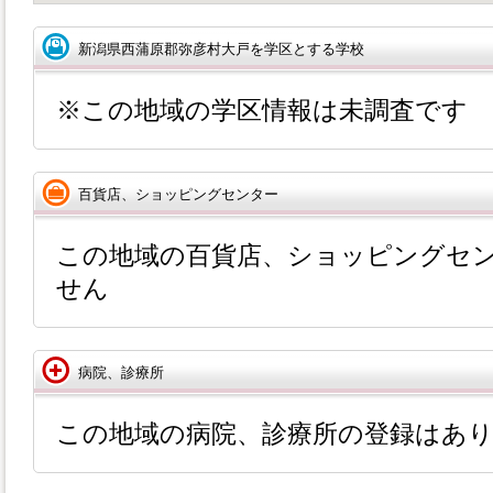
新潟県西蒲原郡弥彦村大戸を学区とする学校
※この地域の学区情報は未調査です
百貨店、ショッピングセンター
この地域の百貨店、ショッピングセ
せん
病院、診療所
この地域の病院、診療所の登録はあ