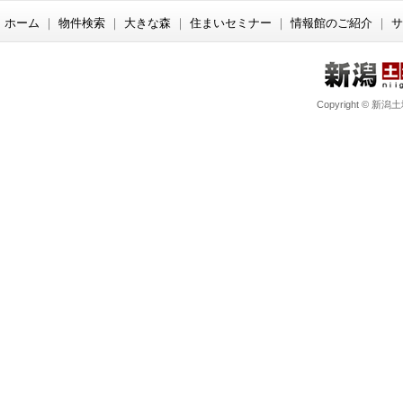
ホーム
｜
物件検索
｜
大きな森
｜
住まいセミナー
｜
情報館のご紹介
｜
サ
Copyright © 新潟土