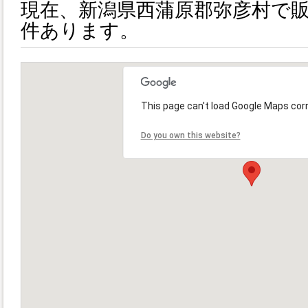
現在、新潟県西蒲原郡弥彦村で
件あります。
This page can't load Google Maps corr
Do you own this website?