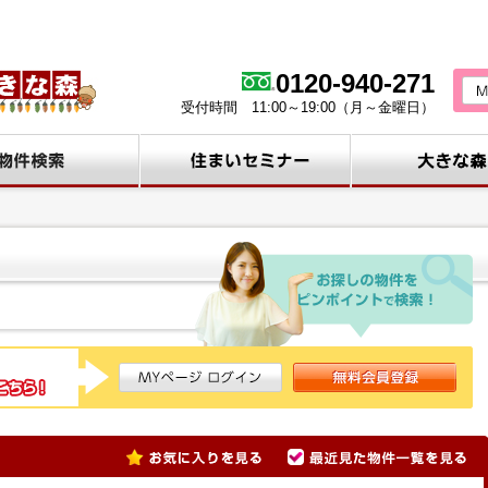
0120-940-271
受付時間 11:00～19:00（月～金曜日）