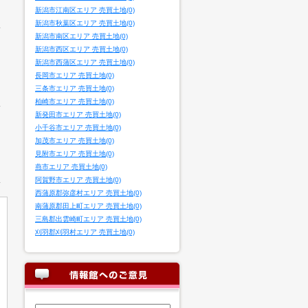
新潟市江南区エリア 売買土地(0)
新潟市秋葉区エリア 売買土地(0)
新潟市南区エリア 売買土地(0)
新潟市西区エリア 売買土地(0)
新潟市西蒲区エリア 売買土地(0)
長岡市エリア 売買土地(0)
三条市エリア 売買土地(0)
柏崎市エリア 売買土地(0)
新発田市エリア 売買土地(0)
小千谷市エリア 売買土地(0)
加茂市エリア 売買土地(0)
見附市エリア 売買土地(0)
燕市エリア 売買土地(0)
阿賀野市エリア 売買土地(0)
西蒲原郡弥彦村エリア 売買土地(0)
南蒲原郡田上町エリア 売買土地(0)
三島郡出雲崎町エリア 売買土地(0)
刈羽郡刈羽村エリア 売買土地(0)