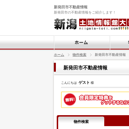
新発田市不動産情報
新発田市の不動産情報をご紹介します！
ホーム
物件検索
新発田市不動産情報
新発田市不動産情報
ゲスト
こんにちは
様
物件検索