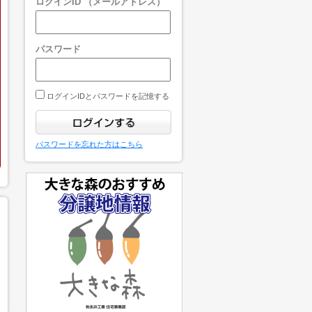
ログインID （メールアドレス）
パスワード
ログインIDとパスワードを記憶する
パスワードを忘れた方はこちら