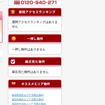
週間アクセスランキングはありま
せん
一押し物件はありません
最近見た物件はありません
新潟市北区エリア 売買土地(0)
新潟市東区エリア 売買土地(0)
新潟市中央区エリア 売買土地(0)